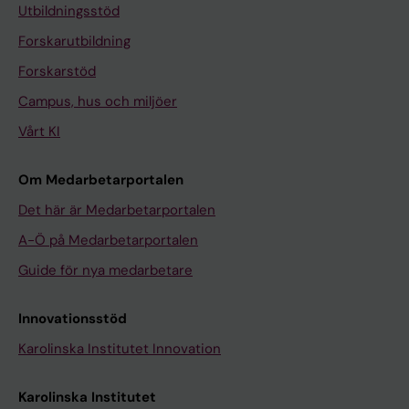
Utbildningsstöd
Forskarutbildning
Forskarstöd
Campus, hus och miljöer
Vårt KI
Om Medarbetarportalen
Det här är Medarbetarportalen
A-Ö på Medarbetarportalen
Guide för nya medarbetare
Innovationsstöd
Karolinska Institutet Innovation
Karolinska Institutet