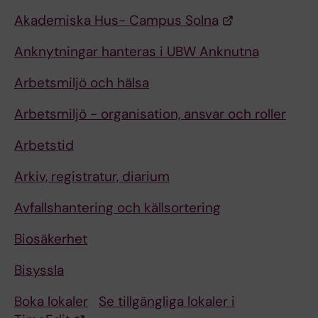
Akademiska Hus- Campus Solna
Anknytningar hanteras i UBW Anknutna
Arbetsmiljö och hälsa
Arbetsmiljö - organisation, ansvar och roller
Arbetstid
Arkiv, registratur, diarium
Avfallshantering och källsortering
Biosäkerhet
Bisyssla
Boka lokaler
Se tillgängliga lokaler i