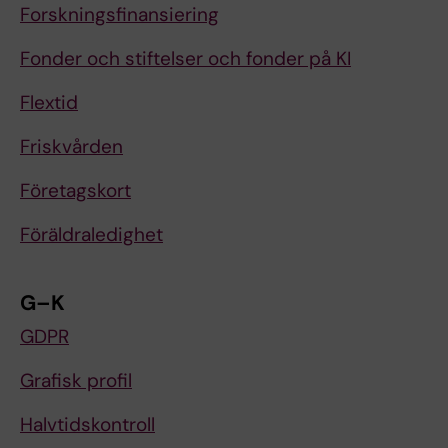
Forskningsfinansiering
Fonder och stiftelser och fonder på KI
Flextid
Friskvården
Företagskort
Föräldraledighet
G–K
GDPR
Grafisk profil
Halvtidskontroll