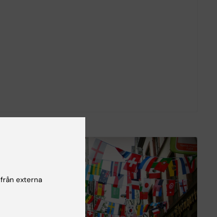
 från externa