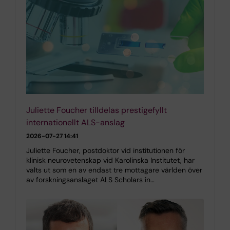
Juliette Foucher tilldelas prestigefyllt
internationellt ALS-anslag
2026-07-27 14:41
Juliette Foucher, postdoktor vid institutionen för
klinisk neurovetenskap vid Karolinska Institutet, har
valts ut som en av endast tre mottagare världen över
av forskningsanslaget ALS Scholars in…