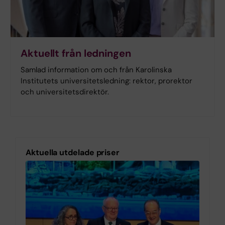
Aktuellt från ledningen
Samlad information om och från Karolinska
Institutets universitetsledning: rektor, prorektor
och universitetsdirektör.
Aktuella utdelade priser