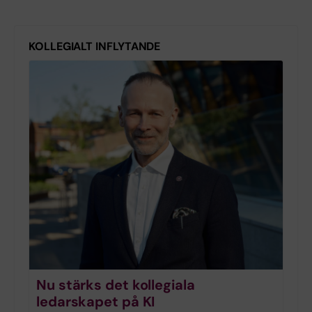
KOLLEGIALT INFLYTANDE
Nu stärks det kollegiala
ledarskapet på KI