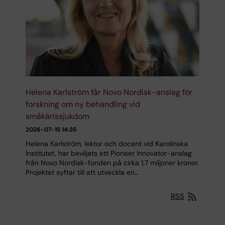
Helena Karlström får Novo Nordisk-anslag för
forskning om ny behandling vid
småkärlssjukdom
2026-07-15 14:35
Helena Karlström, lektor och docent vid Karolinska
Institutet, har beviljats ett Pioneer Innovator-anslag
från Novo Nordisk-fonden på cirka 1,7 miljoner kronor.
Projektet syftar till att utveckla en…
RSS