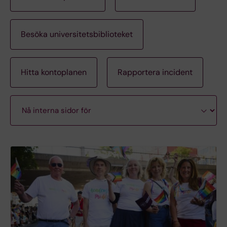
Besöka universitetsbiblioteket
Hitta kontoplanen
Rapportera incident