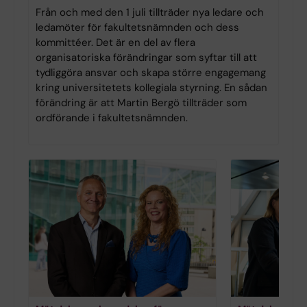
Från och med den 1 juli tillträder nya ledare och
ledamöter för fakultetsnämnden och dess
kommittéer. Det är en del av flera
organisatoriska förändringar som syftar till att
tydliggöra ansvar och skapa större engagemang
kring universitetets kollegiala styrning. En sådan
förändring är att Martin Bergö tillträder som
ordförande i fakultetsnämnden.