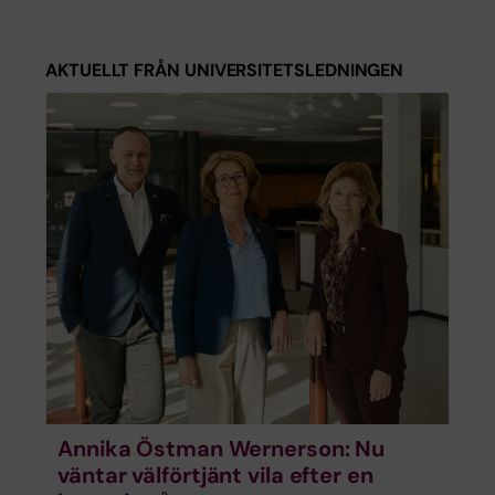
AKTUELLT FRÅN UNIVERSITETSLEDNINGEN
Annika Östman Wernerson: Nu
väntar välförtjänt vila efter en