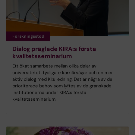
Forskningsstöd
Dialog präglade KIRA:s första
kvalitetsseminarium
Ett ökat samarbete mellan olika delar av
universitetet, tydligare karriärvägar och en mer
aktiv dialog med KI:s ledning. Det är några av de
prioriterade behov som lyftes av de granskade
institutionerna under KIRA:s första
kvalitetsseminarium.