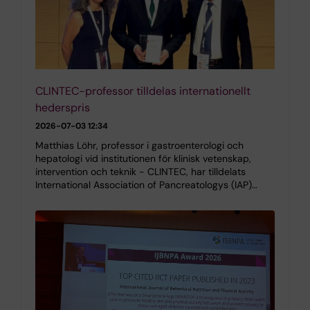
CLINTEC-professor tilldelas internationellt
hederspris
2026-07-03 12:34
Matthias Löhr, professor i gastroenterologi och
hepatologi vid institutionen för klinisk vetenskap,
intervention och teknik - CLINTEC, har tilldelats
International Association of Pancreatologys (IAP)…