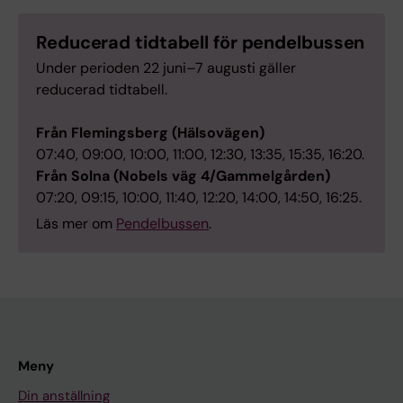
Reducerad tidtabell för pendelbussen
Under perioden 22 juni–7 augusti gäller
reducerad tidtabell.
Från Flemingsberg (Hälsovägen)
07:40, 09:00, 10:00, 11:00, 12:30, 13:35, 15:35, 16:20.
Från Solna (Nobels väg 4/Gammelgården)
07:20, 09:15, 10:00, 11:40, 12:20, 14:00, 14:50, 16:25.
Läs mer om
Pendelbussen
.
Meny
Din anställning