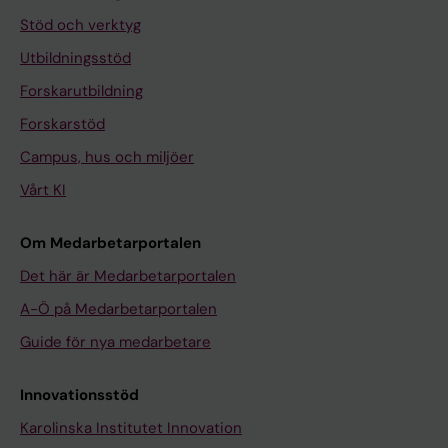
Stöd och verktyg
Utbildningsstöd
Forskarutbildning
Forskarstöd
Campus, hus och miljöer
Vårt KI
Om Medarbetarportalen
Det här är Medarbetarportalen
A-Ö på Medarbetarportalen
Guide för nya medarbetare
Innovationsstöd
Karolinska Institutet Innovation