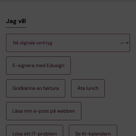
Jag vill
E-signera med Edusign
Godkänna en faktura
Äta lunch
Läsa min e-post på webben
Lösa ett IT-problem
Se KI-kalendern