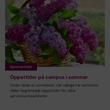
Sommartider
Öppettider på campus i sommar
Under delar av sommaren, när många har semester,
råder begränsade öppettider för olika
serviceverksamheter.