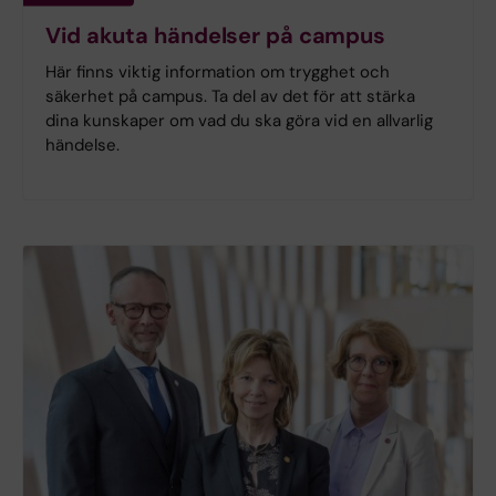
Vid akuta händelser på campus
Här finns viktig information om trygghet och
säkerhet på campus. Ta del av det för att stärka
dina kunskaper om vad du ska göra vid en allvarlig
händelse.