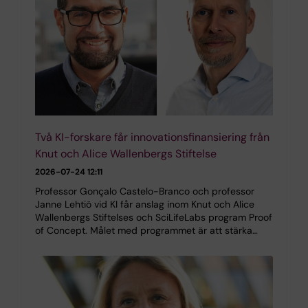
Två KI-forskare får innovationsfinansiering från
Knut och Alice Wallenbergs Stiftelse
2026-07-24 12:11
Professor Gonçalo Castelo-Branco och professor
Janne Lehtiö vid KI får anslag inom Knut och Alice
Wallenbergs Stiftelses och SciLifeLabs program Proof
of Concept. Målet med programmet är att stärka…