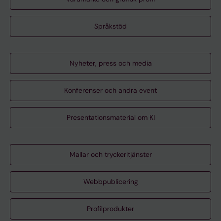
Språkstöd
Nyheter, press och media
Konferenser och andra event
Presentationsmaterial om KI
Mallar och tryckeritjänster
Webbpublicering
Profilprodukter