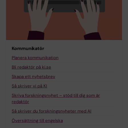
Kommunikatör
Planera kommunikation
Bli redaktör på ki.se
Skapa ett nyhetsbrev
Så skriver vi på KI
Skriva forskningsnyhet – stöd till dig som är
redaktör
Så skriver du forskningsnyheter med AI
Översättning till engelska