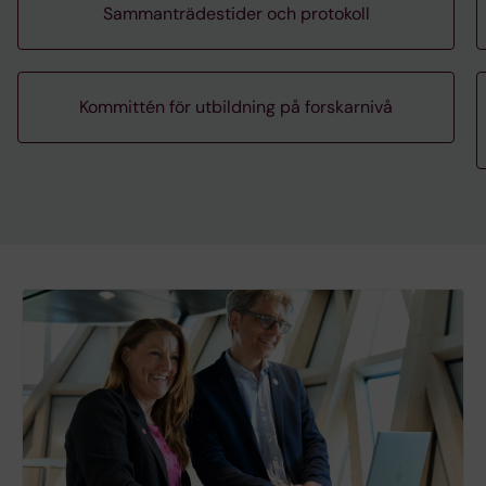
Sammanträdestider och protokoll
Kommittén för utbildning på forskarnivå