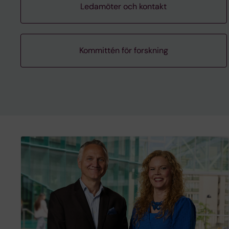
Ledamöter och kontakt
Kommittén för forskning