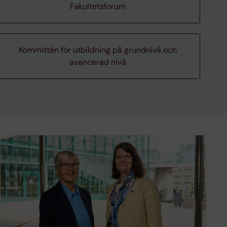
Fakultetsforum
Kommittén för utbildning på grundnivå och
avancerad nivå