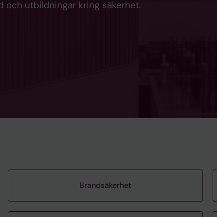
d och utbildningar kring säkerhet.
Brandsäkerhet