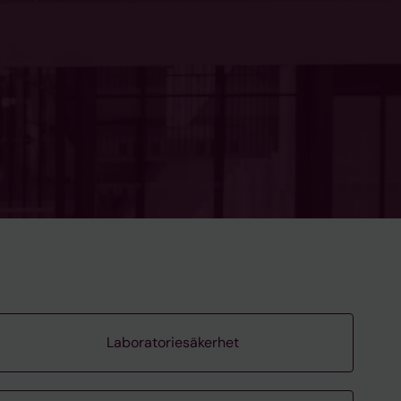
Laboratoriesäkerhet