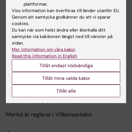
plattformar.
Arbetsgivaren kan i regel begära att
Viss information kan överföras till länder utanför EU.
deltidsarbetande arbetstagare ska arbeta
Genom att samtycka godkänner du att vi sparar
utöver sin ordinarie dagliga arbetstid.
cookies.
Ersättning kan ges i form av pengar eller
Du kan när som helst ändra eller återkalla ditt
samtycke via kakikonen längst ned till vänster på
ledighet.
sidan.
Mer information om våra kakor
Ersättning för mertid per timme är
Read this information in English
arbetstagarens heltidslön dividerat med 94
(nytt from 1/1 2026).
Tillåt endast nödvändiga
Ersättning för mertid i ledighet är timme för
Tillåt mina valda kakor
timme. Mertid får inte överstiga 200 timmar
Tillåt alla
under ett kalenderår. Mertidstillägg utbetalas
inte för mindre än 15 minuter.
Mertid är reglerat i Villkorsavtalet.