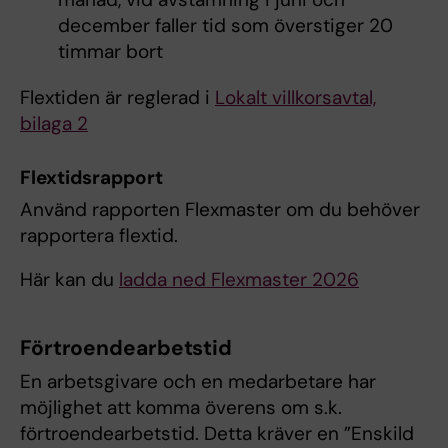
december faller tid som överstiger 20
timmar bort
Flextiden är reglerad i
Lokalt villkorsavtal,
bilaga 2
Flextidsrapport
Använd rapporten Flexmaster om du behöver
rapportera flextid.
Här kan du
ladda ned Flexmaster 2026
Förtroendearbetstid
En arbetsgivare och en medarbetare har
möjlighet att komma överens om s.k.
förtroendearbetstid. Detta kräver en ”Enskild