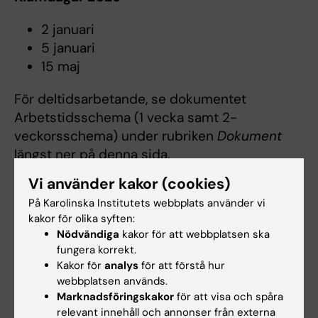
2 januari
5 januari
15 maj
För deltidsarbetande, se dokumentet
Arbetstidsschema (1 vecka samt 2-
veckorsschema) under rubriken
Dokument
längst ner på denna sida.
Vi använder kakor (cookies)
Mertid
På Karolinska Institutets webbplats använder vi
Med mertidsarbete avses arbete utöver den
kakor för olika syften:
ordinarie dagliga arbetstiden. Mertidsarbetet
Nödvändiga
kakor för att webbplatsen ska
får inte sträckas ut till tid som går utöver det
fungera korrekt.
ordinarie arbetstidsmåttet för
Kakor för
analys
för att förstå hur
webbplatsen används.
heltidsarbetande. Arbete på mertid anses
Marknadsföringskakor
för att visa och spåra
som arbete på ordinarie arbetstid.
relevant innehåll och annonser från externa