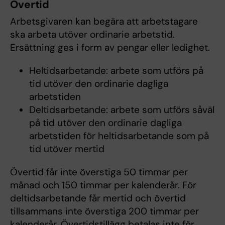
Övertid
Arbetsgivaren kan begära att arbetstagare
ska arbeta utöver ordinarie arbetstid.
Ersättning ges i form av pengar eller ledighet.
Heltidsarbetande: arbete som utförs på
tid utöver den ordinarie dagliga
arbetstiden
Deltidsarbetande: arbete som utförs såväl
på tid utöver den ordinarie dagliga
arbetstiden för heltidsarbetande som på
tid utöver mertid
Övertid får inte överstiga 50 timmar per
månad och 150 timmar per kalenderår. För
deltidsarbetande får mertid och övertid
tillsammans inte överstiga 200 timmar per
kalenderår. Övertidstillägg betalas inte för