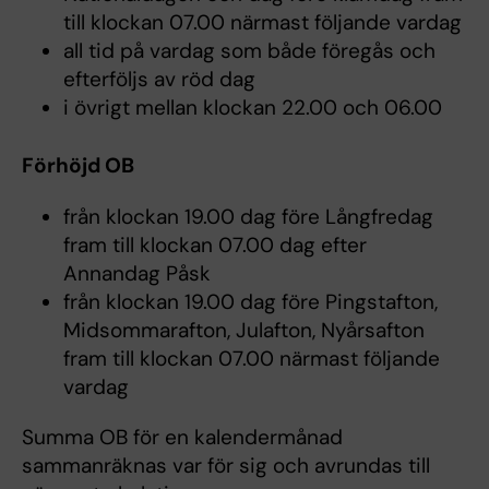
till klockan 07.00 närmast följande vardag
all tid på vardag som både föregås och
efterföljs av röd dag
i övrigt mellan klockan 22.00 och 06.00
Förhöjd OB
från klockan 19.00 dag före Långfredag
fram till klockan 07.00 dag efter
Annandag Påsk
från klockan 19.00 dag före Pingstafton,
Midsommarafton, Julafton, Nyårsafton
fram till klockan 07.00 närmast följande
vardag
Summa OB för en kalendermånad
sammanräknas var för sig och avrundas till