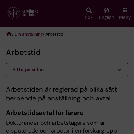
Skip
to
main
Sök
English
Meny
content
/
Din anställning
/ Arbetstid
Breadcrumb
Arbetstid
Hitta på sidan
Arbetstiden är reglerad på olika sätt
beroende på anställning och avtal.
Arbetstidsavtal för lärare
Doktorander och arbetstagare som är
disputerade och arbetar i en forskargrupp