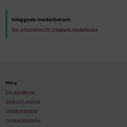
Inloggade medarbetare
Mer information för inloggade medarbetare
Meny
Din anställning
Stöd och verktyg
Utbildningsstöd
Forskarutbildning