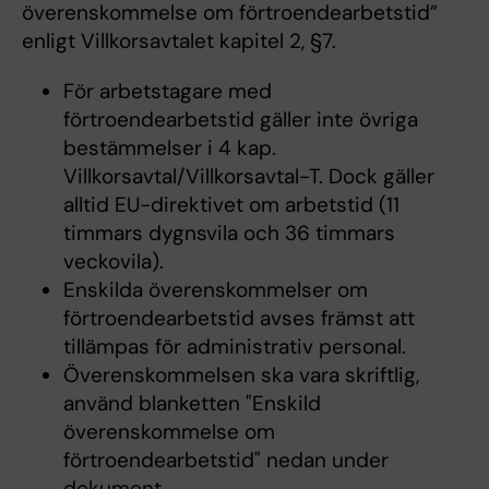
överenskommelse om förtroendearbetstid”
enligt Villkorsavtalet kapitel 2, §7.
För arbetstagare med
förtroendearbetstid gäller inte övriga
bestämmelser i 4 kap.
Villkorsavtal/Villkorsavtal-T. Dock gäller
alltid EU-direktivet om arbetstid (11
timmars dygnsvila och 36 timmars
veckovila).
Enskilda överenskommelser om
förtroendearbetstid avses främst att
tillämpas för administrativ personal.
Överenskommelsen ska vara skriftlig,
använd blanketten "Enskild
överenskommelse om
förtroendearbetstid" nedan under
dokument.