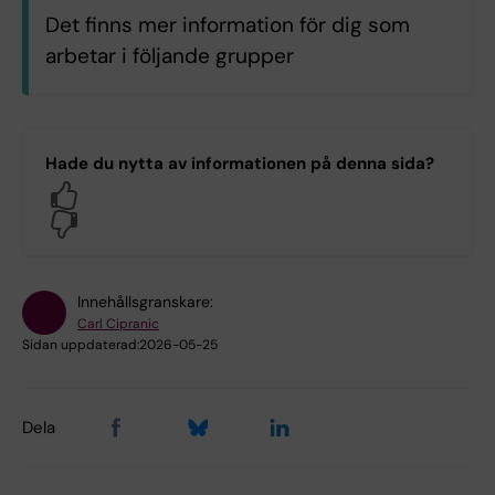
n
K
l
i
c
k
a
h
ä
r
f
ö
r
a
t
t
v
i
s
a
/
d
ö
l
j
a
i
n
f
o
r
m
a
t
i
o
Det finns mer information för dig som
arbetar i följande grupper
OF.OF Odontologi
OV.OV Universitetstandvården
Hade du nytta av informationen på denna sida?
Yes
Logga in med KI-ID
No
Innehållsgranskare:
Carl Cipranic
Sidan uppdaterad:
2026-05-25
Dela