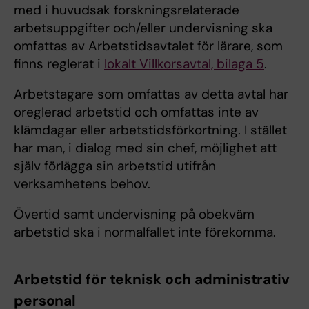
med i huvudsak forskningsrelaterade
arbetsuppgifter och/eller undervisning ska
omfattas av Arbetstidsavtalet för lärare, som
finns reglerat i
lokalt Villkorsavtal, bilaga 5
.
Arbetstagare som omfattas av detta avtal har
oreglerad arbetstid och omfattas inte av
klämdagar eller arbetstidsförkortning. I stället
har man, i dialog med sin chef, möjlighet att
själv förlägga sin arbetstid utifrån
verksamhetens behov.
Övertid samt undervisning på obekväm
arbetstid ska i normalfallet inte förekomma.
Arbetstid för teknisk och administrativ
personal