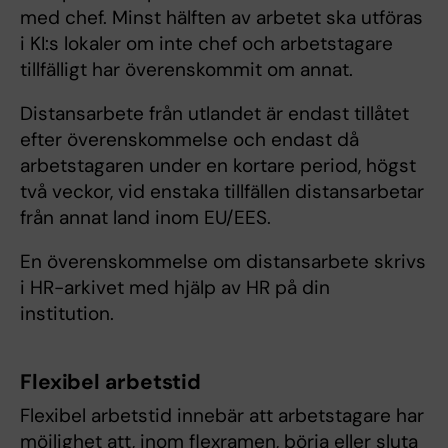
med chef. Minst hälften av arbetet ska utföras
i KI:s lokaler om inte chef och arbetstagare
tillfälligt har överenskommit om annat.
Distansarbete från utlandet är endast tillåtet
efter överenskommelse och endast då
arbetstagaren under en kortare period, högst
två veckor, vid enstaka tillfällen distansarbetar
från annat land inom EU/EES.
En överenskommelse om distansarbete skrivs
i HR-arkivet med hjälp av HR på din
institution.
Flexibel arbetstid
Flexibel arbetstid innebär att arbetstagare har
möjlighet att, inom flexramen, börja eller sluta