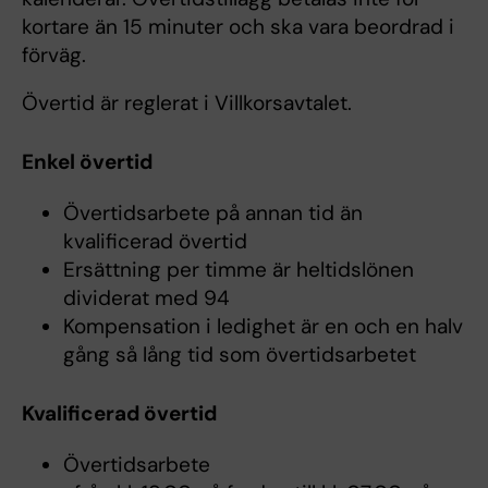
kortare än 15 minuter och ska vara beordrad i
förväg.
Övertid är reglerat i Villkorsavtalet.
Enkel övertid
Övertidsarbete på annan tid än
kvalificerad övertid
Ersättning per timme är heltidslönen
dividerat med 94
Kompensation i ledighet är en och en halv
gång så lång tid som övertidsarbetet
Kvalificerad övertid
Övertidsarbete