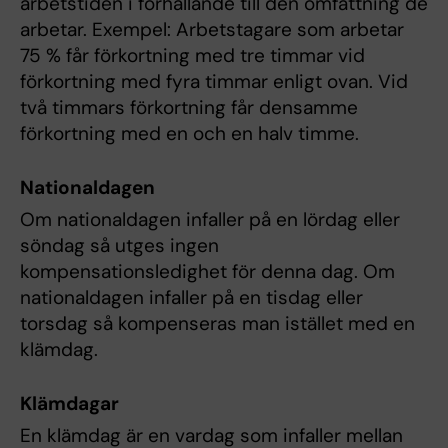
arbetstiden i förhållande till den omfattning de
arbetar. Exempel: Arbetstagare som arbetar
75 % får förkortning med tre timmar vid
förkortning med fyra timmar enligt ovan. Vid
två timmars förkortning får densamme
förkortning med en och en halv timme.
Nationaldagen
Om nationaldagen infaller på en lördag eller
söndag så utges ingen
kompensationsledighet för denna dag. Om
nationaldagen infaller på en tisdag eller
torsdag så kompenseras man istället med en
klämdag.
Klämdagar
En klämdag är en vardag som infaller mellan