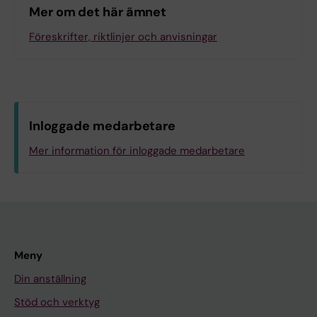
Mer om det här ämnet
Föreskrifter, riktlinjer och anvisningar
Inloggade medarbetare
Mer information för inloggade medarbetare
Meny
Din anställning
Stöd och verktyg