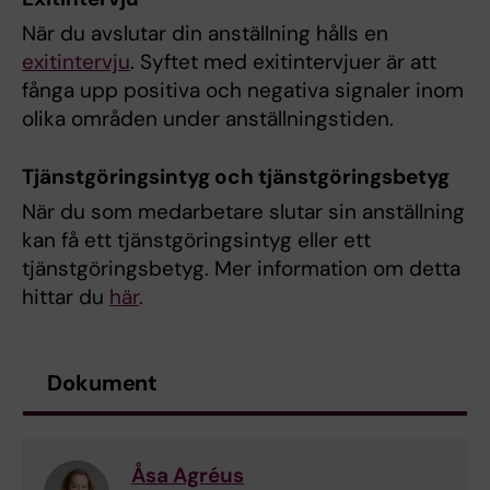
När du avslutar din anställning hålls en
exitintervju
. Syftet med exitintervjuer är att
fånga upp positiva och negativa signaler inom
olika områden under anställningstiden.
Tjänstgöringsintyg och tjänstgöringsbetyg
När du som medarbetare slutar sin anställning
kan få ett tjänstgöringsintyg eller ett
tjänstgöringsbetyg. Mer information om detta
hittar du
här
.
Dokument
Åsa Agréus