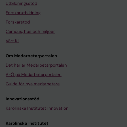
Utbildningsstöd
Forskarutbildning
Forskarstöd
Campus, hus och miljöer
Vårt KI
Om Medarbetarportalen
Det här är Medarbetarportalen
A-Ö på Medarbetarportalen
Guide för nya medarbetare
Innovationsstöd
Karolinska Institutet Innovation
Karolinska Institutet