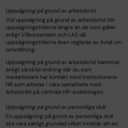
Uppsägning på grund av arbetsbrist
Vid uppsägning på grund av arbetsbrist blir
uppsägningstiderna längre än de som gäller
enligt Villkorsavtalet och LAS då
uppsägningstiderna även regleras av Avtal om
omställning.
Uppsägning på grund av arbetsbrist hanteras
enligt särskild ordning där du som
medarbetare har kontakt med institutionens
HR som arbetar i nära samarbete med
Arbetsrätt på centrala HR-avdelningen.
Uppsägning på grund av personliga skäl
En uppsägning på grund av personliga skäl
ska vara sakligt grundad vilket innebär att en