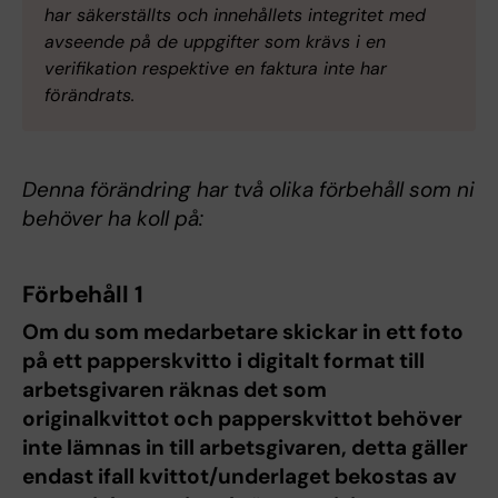
har säkerställts och innehållets integritet med
avseende på de uppgifter som krävs i en
verifikation respektive en faktura inte har
förändrats.
Denna förändring har två olika förbehåll som ni
behöver ha koll på:
Förbehåll 1
Om du som medarbetare skickar in ett foto
på ett papperskvitto i digitalt format till
arbetsgivaren räknas det som
originalkvittot och papperskvittot behöver
inte lämnas in till arbetsgivaren, detta gäller
endast ifall kvittot/underlaget bekostas av