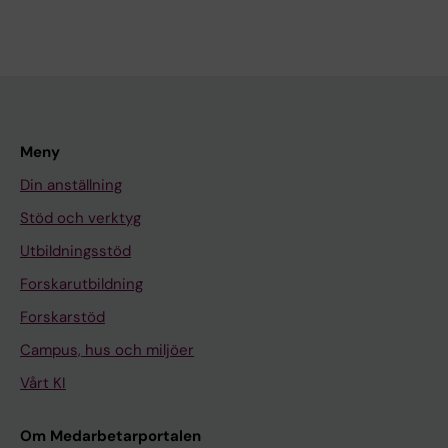
Meny
Din anställning
Stöd och verktyg
Utbildningsstöd
Forskarutbildning
Forskarstöd
Campus, hus och miljöer
Vårt KI
Om Medarbetarportalen