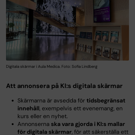
Digitala skärmar i Aula Medica. Foto: Sofia Lindberg
Att annonsera på KI:s digitala skärmar
Skärmarna är avsedda för
tidsbegränsat
innehåll
, exempelvis ett evenemang, en
kurs eller en nyhet.
Annonserna
ska vara gjorda i KI:s mallar
för digitala skärmar
, för att säkerställa ett