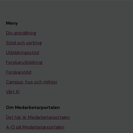
Meny
Din anställning
Stöd och verktyg
Utbildningsstöd
Forskarutbildning
Forskarstöd
Campus, hus och miljöer
Vårt KI
Om Medarbetarportalen
Det här är Medarbetarportalen
A-Ö på Medarbetarportalen