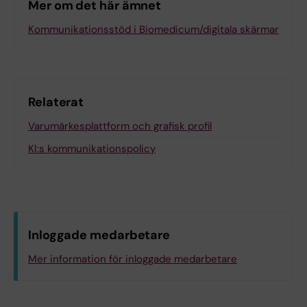
Mer om det här ämnet
Kommunikationsstöd i Biomedicum/digitala skärmar
Relaterat
Varumärkesplattform och grafisk profil
KI:s kommunikationspolicy
Inloggade medarbetare
Mer information för inloggade medarbetare