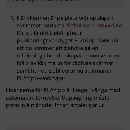
När skärmen är på plats och upplagd i
systemet kontakta
digital-screens@ki.se
för att få rätt behörighet i
publiceringsverktyget PLAYipp. Tänk på
att du kommer att behöva gå en
utbildning i hur du skapar annonser med
hjälp av KI:s mallar för digitala skärmar
samt hur du publicerar på skärmarna i
PLAYipp-verktyget.
Licenserna för PLAYipp är i regel 1-åriga med
automatisk förnyelse. Uppsägning måste
göras två månader innan avtalet går ut.