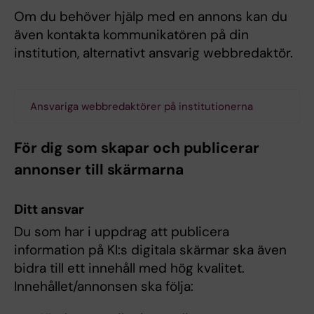
Om du behöver hjälp med en annons kan du
även kontakta kommunikatören på din
institution, alternativt ansvarig webbredaktör.
Ansvariga webbredaktörer på institutionerna
För dig som skapar och publicerar
annonser till skärmarna
Ditt ansvar
Du som har i uppdrag att publicera
information på KI:s digitala skärmar ska även
bidra till ett innehåll med hög kvalitet.
Innehållet/annonsen ska följa: