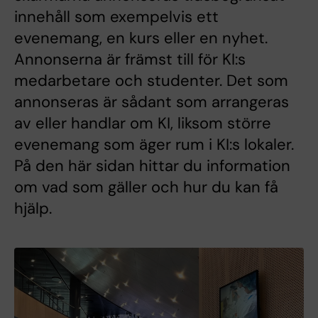
innehåll som exempelvis ett
evenemang, en kurs eller en nyhet.
Annonserna är främst till för KI:s
medarbetare och studenter. Det som
annonseras är sådant som arrangeras
av eller handlar om KI, liksom större
evenemang som äger rum i KI:s lokaler.
På den här sidan hittar du information
om vad som gäller och hur du kan få
hjälp.