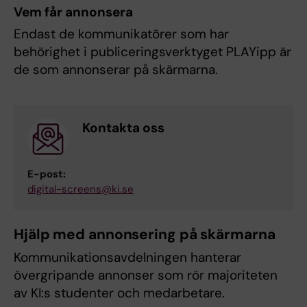
Vem får annonsera
Endast de kommunikatörer som har
behörighet i publiceringsverktyget PLAYipp är
de som annonserar på skärmarna.
Kontakta oss
E-post:
digital-screens@ki.se
Hjälp med annonsering på skärmarna
Kommunikationsavdelningen hanterar
övergripande annonser som rör majoriteten
av KI:s studenter och medarbetare.