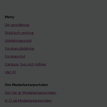
Meny
Din anställning
Stöd och verktyg
Utbildningsstöd
Forskarutbildning
Forskarstöd
Campus, hus och miljöer
Vårt KI
Om Medarbetarportalen
Det här är Medarbetarportalen
A-Ö på Medarbetarportalen