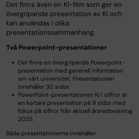
Det finns även en KI-film som ger en
övergripande presentation av KI och
kan användas i olika
presentationssammanhang.
Två Powerpoint-presentationer
Det finns en övergripande Powerpoint-
presentation med generell information
om vårt universitet. Presentationen
innehåller 30 sidor.
PowerPoint-presentationen KI i siffror är
en kortare presentation på 9 sidor med
fokus på siffror från aktuell årsredovisning
2025.
Båda presentationerna innehåller