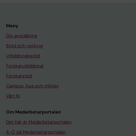
Meny
Din anställning
Stöd och verktyg
Utbildningsstöd
Forskarutbildning
Forskarstöd
Campus, hus och miljöer
Vårt KI
Om Medarbetarportalen
Det här är Medarbetarportalen
A-Ö på Medarbetarportalen