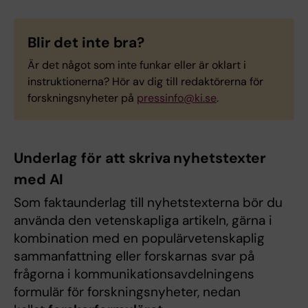
Blir det inte bra?
Är det något som inte funkar eller är oklart i
instruktionerna? Hör av dig till redaktörerna för
forskningsnyheter på
pressinfo@ki.se
.
Underlag för att skriva nyhetstexter
med AI
Som faktaunderlag till nyhetstexterna bör du
använda den vetenskapliga artikeln, gärna i
kombination med en populärvetenskaplig
sammanfattning eller forskarnas svar på
frågorna i kommunikationsavdelningens
formulär för forskningsnyheter, nedan