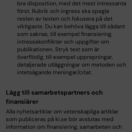
bra disposition, med det mest intressanta
först. Rubrik och ingress ska spegla
resten av texten och fokusera på det
viktigaste. Du kan behöva lägga till sådant
som saknas, till exempel finansiering,
intressekonflikter och uppgifter om
publikationen. Stryk text som är
överflödig, till exempel upprepningar,
detaljerade utläggningar om metoden och
intetsägande meningar/citat.
Lägg till samarbetspartners och
finansiärer
Alla nyhetsartiklar om vetenskapliga artiklar
som publiceras på ki.se bör avslutas med
information om finansiering, samarbeten och