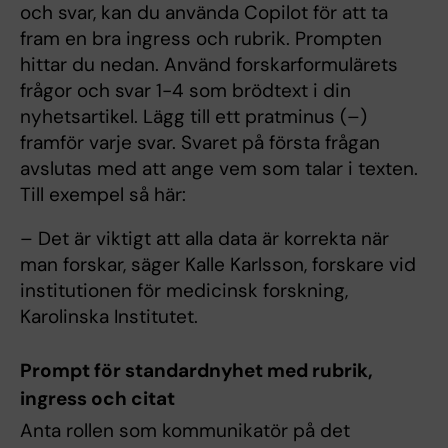
och svar, kan du använda Copilot för att ta
fram en bra ingress och rubrik. Prompten
hittar du nedan. Använd forskarformulärets
frågor och svar 1-4 som brödtext i din
nyhetsartikel. Lägg till ett pratminus (–)
framför varje svar. Svaret på första frågan
avslutas med att ange vem som talar i texten.
Till exempel så här:
– Det är viktigt att alla data är korrekta när
man forskar, säger Kalle Karlsson, forskare vid
institutionen för medicinsk forskning,
Karolinska Institutet.
Prompt för standardnyhet med rubrik,
ingress och citat
Anta rollen som kommunikatör på det