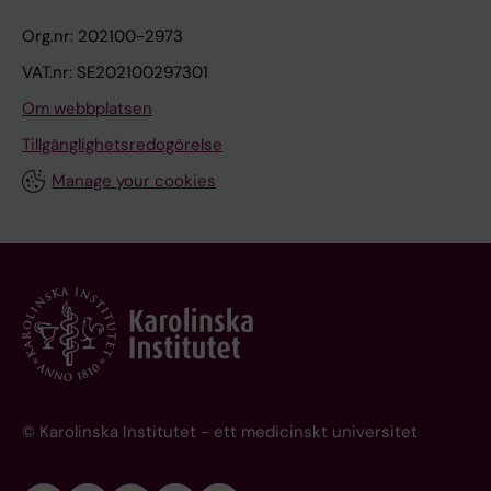
Org.nr: 202100-2973
VAT.nr: SE202100297301
Om webbplatsen
Tillgänglighetsredogörelse
Manage your cookies
© Karolinska Institutet - ett medicinskt universitet