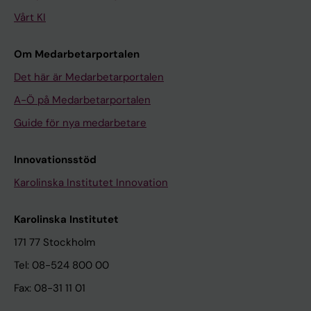
Vårt KI
Om Medarbetarportalen
Det här är Medarbetarportalen
A-Ö på Medarbetarportalen
Guide för nya medarbetare
Innovationsstöd
Karolinska Institutet Innovation
Karolinska Institutet
171 77 Stockholm
Tel: 08-524 800 00
Fax: 08-31 11 01