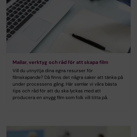
Mallar, verktyg och råd för att skapa film
Vill du utnyttja dina egna resurser för
filmskapande? Då finns det några saker att tänka på
under processens gång. Här samlar vi våra bästa
tips och råd för att du ska lyckas med att
producera en snygg film som folk vill titta på.