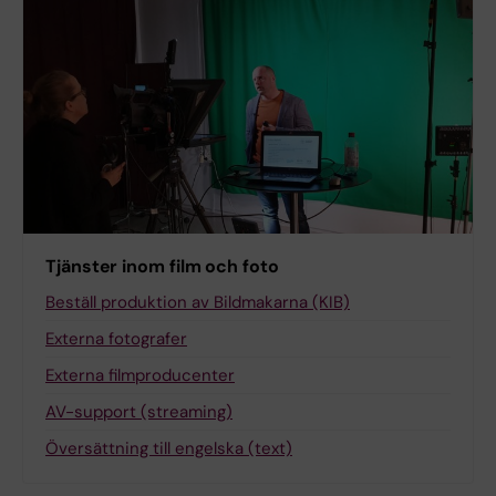
Tjänster inom film och foto
Beställ produktion av Bildmakarna (KIB)
Externa fotografer
Externa filmproducenter
AV-support (streaming)
Översättning till engelska (text)