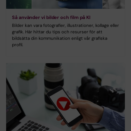
Så använder vi bilder och film på KI
Bilder kan vara fotografier, illustrationer, kollage eller
grafik. Här hittar du tips och resurser för att
bildsätta din kommunikation enligt vår grafiska
profil.