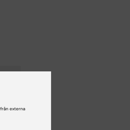
 från externa