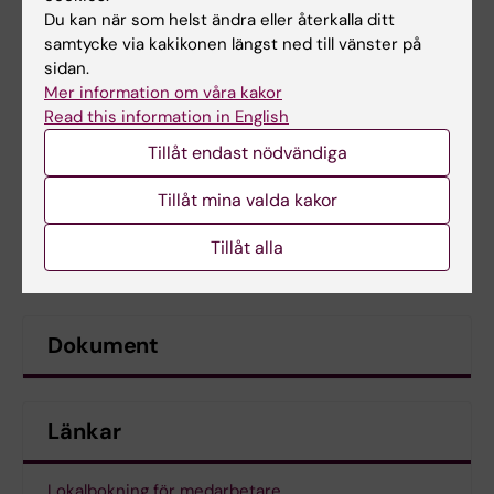
Du kan när som helst ändra eller återkalla ditt
samtycke via kakikonen längst ned till vänster på
sidan.
Mer information om våra kakor
Read this information in English
Tillåt endast nödvändiga
Tillåt mina valda kakor
Tillåt alla
Dokument
Länkar
Lokalbokning för medarbetare