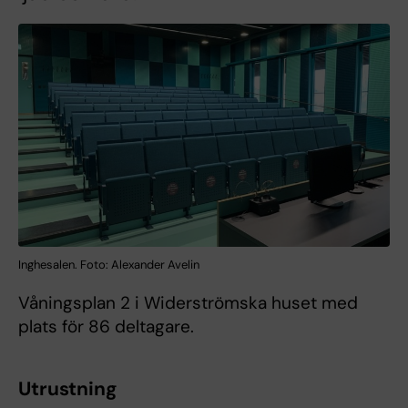
Inghesalen. Foto: Alexander Avelin
Våningsplan 2 i Widerströmska huset med
plats för 86 deltagare.
Utrustning