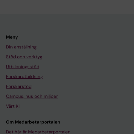
Meny
Din anställning
Stöd och verktyg
Utbildningsstöd
Forskarutbildning
Forskarstöd
Campus, hus och miljöer
Vårt KI
Om Medarbetarportalen
Det här är Medarbetarportalen