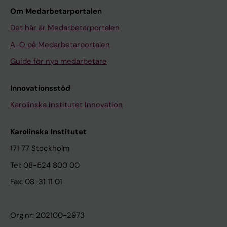
Om Medarbetarportalen
Det här är Medarbetarportalen
A-Ö på Medarbetarportalen
Guide för nya medarbetare
Innovationsstöd
Karolinska Institutet Innovation
Karolinska Institutet
171 77 Stockholm
Tel: 08-524 800 00
Fax: 08-31 11 01
Org.nr: 202100-2973