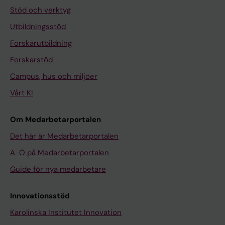
Stöd och verktyg
Utbildningsstöd
Forskarutbildning
Forskarstöd
Campus, hus och miljöer
Vårt KI
Om Medarbetarportalen
Det här är Medarbetarportalen
A-Ö på Medarbetarportalen
Guide för nya medarbetare
Innovationsstöd
Karolinska Institutet Innovation