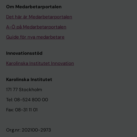
Om Medarbetarportalen
Det här är Medarbetarportalen
A-Ö på Medarbetarportalen
Guide för nya medarbetare
Innovationsstöd
Karolinska Institutet Innovation
Karolinska Institutet
171 77 Stockholm
Tel: 08-524 800 00
Fax: 08-31 11 01
Org.nr: 202100-2973