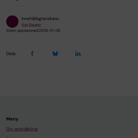
Innehållsgranskare:
Åsa Rauger
Sidan uppdaterad:
2026-01-08
Dela
Meny
Din anställning