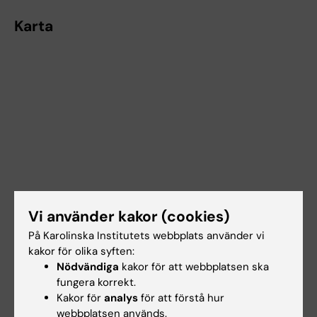
Karta
Vi använder kakor (cookies)
På Karolinska Institutets webbplats använder vi
kakor för olika syften:
Nödvändiga
kakor för att webbplatsen ska
fungera korrekt.
Kakor för
analys
för att förstå hur
webbplatsen används.