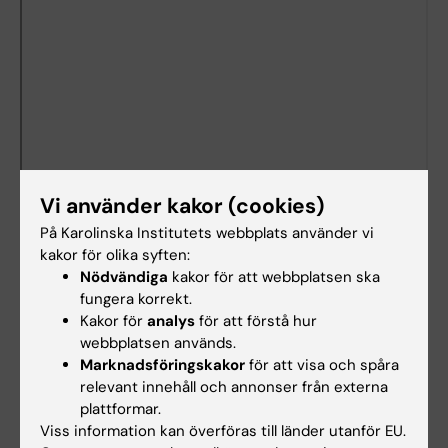
Vi använder kakor (cookies)
På Karolinska Institutets webbplats använder vi
kakor för olika syften:
Nödvändiga
kakor för att webbplatsen ska
fungera korrekt.
Dokument
Kakor för
analys
för att förstå hur
webbplatsen används.
Marknadsföringskakor
för att visa och spåra
Länkar
relevant innehåll och annonser från externa
plattformar.
Viss information kan överföras till länder utanför EU.
Lokalbokning