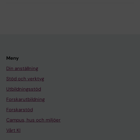
Meny
Din anställning
Stöd och verktyg
Utbildningsstöd
Forskarutbildning
Forskarstöd
Campus, hus och miljöer
Vårt KI