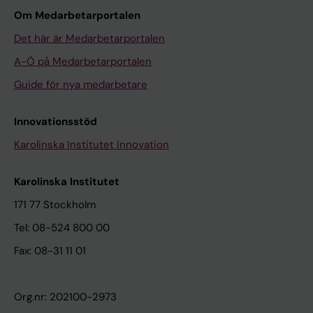
Om Medarbetarportalen
Det här är Medarbetarportalen
A-Ö på Medarbetarportalen
Guide för nya medarbetare
Innovationsstöd
Karolinska Institutet Innovation
Karolinska Institutet
171 77 Stockholm
Tel: 08-524 800 00
Fax: 08-31 11 01
Org.nr: 202100-2973