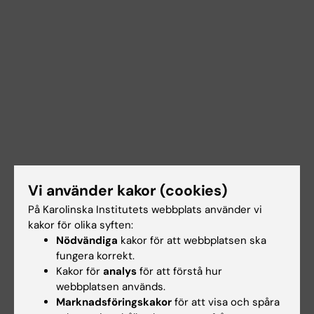
Vi använder kakor (cookies)
På Karolinska Institutets webbplats använder vi
kakor för olika syften:
Nödvändiga
kakor för att webbplatsen ska
fungera korrekt.
Kakor för
analys
för att förstå hur
webbplatsen används.
Marknadsföringskakor
för att visa och spåra