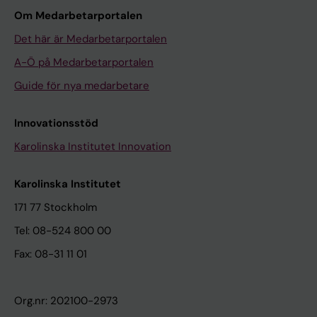
Om Medarbetarportalen
Det här är Medarbetarportalen
A-Ö på Medarbetarportalen
Guide för nya medarbetare
Innovationsstöd
Karolinska Institutet Innovation
Karolinska Institutet
171 77 Stockholm
Tel: 08-524 800 00
Fax: 08-31 11 01
Org.nr: 202100-2973