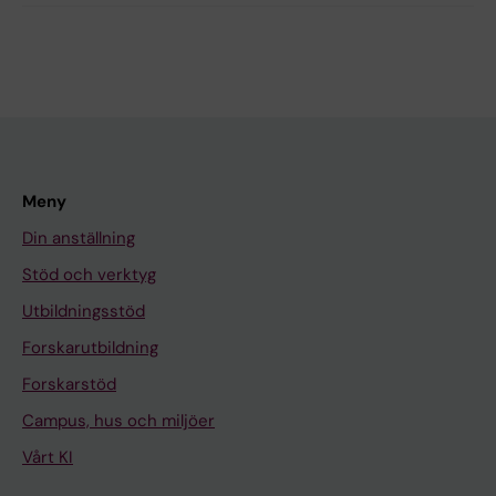
Meny
Din anställning
Stöd och verktyg
Utbildningsstöd
Forskarutbildning
Forskarstöd
Campus, hus och miljöer
Vårt KI