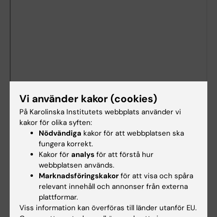
Vi använder kakor (cookies)
På Karolinska Institutets webbplats använder vi
kakor för olika syften:
Nödvändiga
kakor för att webbplatsen ska
fungera korrekt.
Dokument
Kakor för
analys
för att förstå hur
webbplatsen används.
Marknadsföringskakor
för att visa och spåra
Länkar
relevant innehåll och annonser från externa
plattformar.
Viss information kan överföras till länder utanför EU.
Lokalbokning