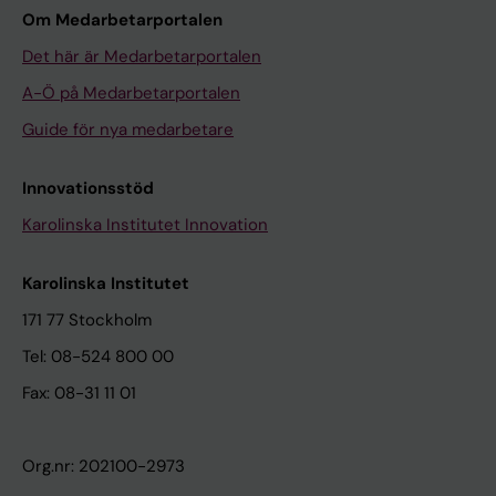
Om Medarbetarportalen
Det här är Medarbetarportalen
A-Ö på Medarbetarportalen
Guide för nya medarbetare
Innovationsstöd
Karolinska Institutet Innovation
Karolinska Institutet
171 77 Stockholm
Tel: 08-524 800 00
Fax: 08-31 11 01
Org.nr: 202100-2973