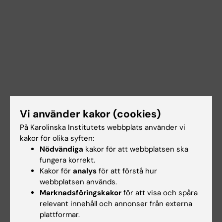
Vi använder kakor (cookies)
På Karolinska Institutets webbplats använder vi
kakor för olika syften:
Nödvändiga
kakor för att webbplatsen ska
fungera korrekt.
Kakor för
analys
för att förstå hur
Dokument
webbplatsen används.
Marknadsföringskakor
för att visa och spåra
relevant innehåll och annonser från externa
Länkar
plattformar.