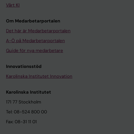
Vårt KI
Om Medarbetarportalen
Det här är Medarbetarportalen
A-Ö på Medarbetarportalen
Guide för nya medarbetare
Innovationsstöd
Karolinska Institutet Innovation
Karolinska Institutet
171 77 Stockholm
Tel: 08-524 800 00
Fax: 08-31 11 01