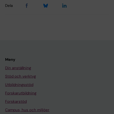
Dela
Meny
Din anställning
Stöd och verktyg
Utbildningsstöd
Forskarutbildning
Forskarstöd
Campus, hus och miljöer