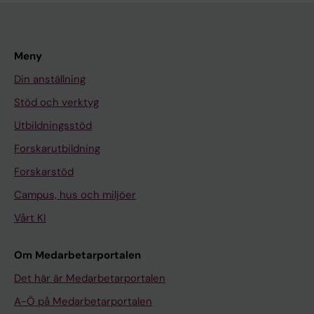
Meny
Din anställning
Stöd och verktyg
Utbildningsstöd
Forskarutbildning
Forskarstöd
Campus, hus och miljöer
Vårt KI
Om Medarbetarportalen
Det här är Medarbetarportalen
A-Ö på Medarbetarportalen