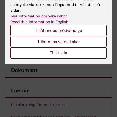
samtycke via kakikonen längst ned till vänster på
sidan.
Mer information om våra kakor
Read this information in English
Tillåt endast nödvändiga
Tillåt mina valda kakor
Tillåt alla
Dokument
Länkar
Lokalbokning för medarbetare