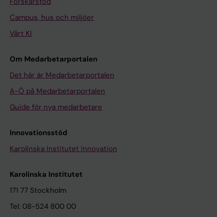
Forskarstöd
Campus, hus och miljöer
Vårt KI
Om Medarbetarportalen
Det här är Medarbetarportalen
A-Ö på Medarbetarportalen
Guide för nya medarbetare
Innovationsstöd
Karolinska Institutet Innovation
Karolinska Institutet
171 77 Stockholm
Tel: 08-524 800 00