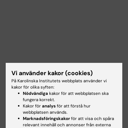
Vi använder kakor (cookies)
På Karolinska Institutets webbplats använder vi
kakor för olika syften:
Nödvändiga
kakor för att webbplatsen ska
fungera korrekt.
Kakor för
analys
för att förstå hur
webbplatsen används.
Dokument
Marknadsföringskakor
för att visa och spåra
relevant innehåll och annonser från externa