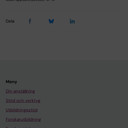
Dela
Meny
Din anställning
Stöd och verktyg
Utbildningsstöd
Forskarutbildning