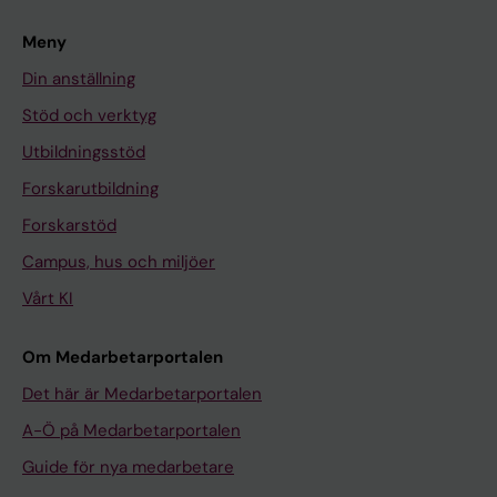
Meny
Din anställning
Stöd och verktyg
Utbildningsstöd
Forskarutbildning
Forskarstöd
Campus, hus och miljöer
Vårt KI
Om Medarbetarportalen
Det här är Medarbetarportalen
A-Ö på Medarbetarportalen
Guide för nya medarbetare