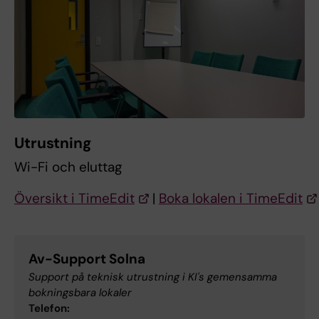
Utrustning
Wi-Fi och eluttag
Översikt i TimeEdit
|
Boka lokalen i TimeEdit
Av-Support Solna
Support på teknisk utrustning i KI's gemensamma
bokningsbara lokaler
Telefon: