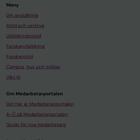
Meny
Din anställning
Stöd och verktyg
Utbildningsstöd
Forskarutbildning
Forskarstöd
Campus, hus och miljöer
Vårt KI
Om Medarbetarportalen
Det här är Medarbetarportalen
A-Ö på Medarbetarportalen
Guide för nya medarbetare