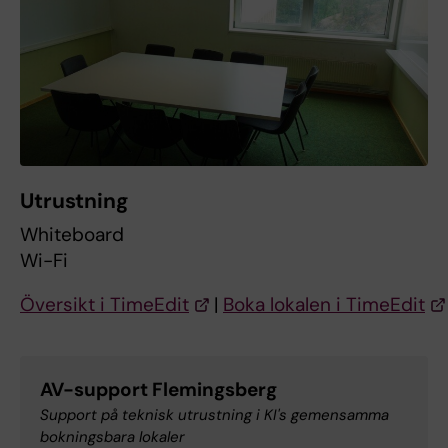
Utrustning
Whiteboard
Wi-Fi
Översikt i TimeEdit
|
Boka lokalen i TimeEdit
AV-support Flemingsberg
Support på teknisk utrustning i KI's gemensamma
bokningsbara lokaler