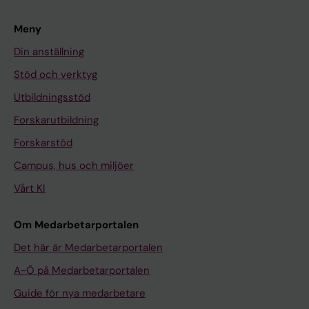
Meny
Din anställning
Stöd och verktyg
Utbildningsstöd
Forskarutbildning
Forskarstöd
Campus, hus och miljöer
Vårt KI
Om Medarbetarportalen
Det här är Medarbetarportalen
A-Ö på Medarbetarportalen
Guide för nya medarbetare