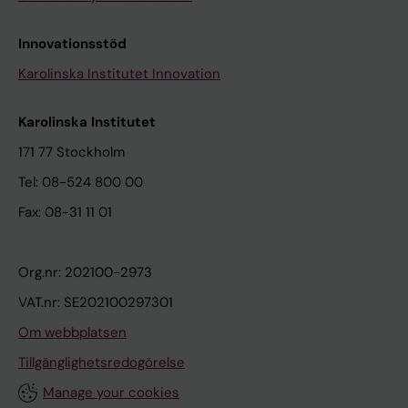
Innovationsstöd
Karolinska Institutet Innovation
Karolinska Institutet
171 77 Stockholm
Tel: 08-524 800 00
Fax: 08-31 11 01
Org.nr: 202100-2973
VAT.nr: SE202100297301
Om webbplatsen
Tillgänglighetsredogörelse
Manage your cookies