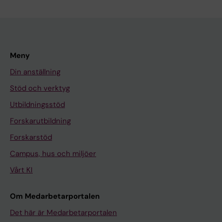
Meny
Din anställning
Stöd och verktyg
Utbildningsstöd
Forskarutbildning
Forskarstöd
Campus, hus och miljöer
Vårt KI
Om Medarbetarportalen
Det här är Medarbetarportalen