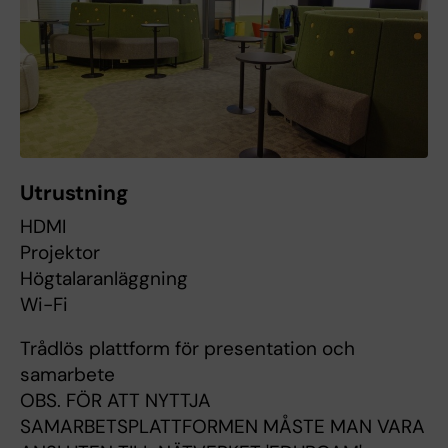
Utrustning
HDMI
Projektor
Högtalaranläggning
Wi-Fi
Trådlös plattform för presentation och
samarbete
OBS. FÖR ATT NYTTJA
SAMARBETSPLATTFORMEN MÅSTE MAN VARA