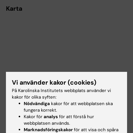
Karta
Vi använder kakor (cookies)
På Karolinska Institutets webbplats använder vi
kakor för olika syften:
Nödvändiga
kakor för att webbplatsen ska
fungera korrekt.
Kakor för
analys
för att förstå hur
webbplatsen används.
Marknadsföringskakor
för att visa och spåra