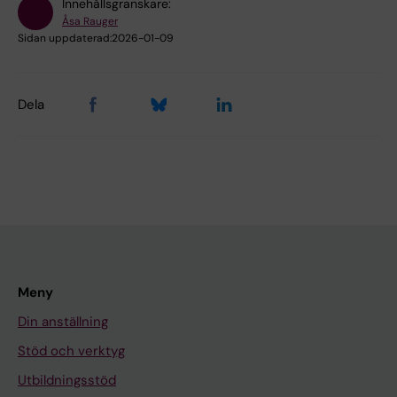
Innehållsgranskare:
Åsa Rauger
Sidan uppdaterad:
2026-01-09
Dela
Meny
Din anställning
Stöd och verktyg
Utbildningsstöd