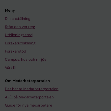
Meny
Din anställning
Stöd och verktyg
Utbildningsstöd
Forskarutbildning
Forskarstöd
Campus, hus och miljöer
Vårt KI
Om Medarbetarportalen
Det här är Medarbetarportalen
A-Ö på Medarbetarportalen
Guide för nya medarbetare