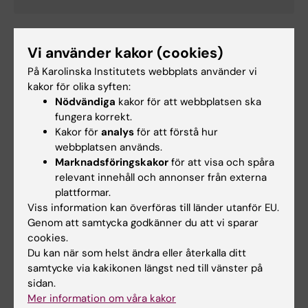
Karta
Vi använder kakor (cookies)
På Karolinska Institutets webbplats använder vi
kakor för olika syften:
Nödvändiga
kakor för att webbplatsen ska
fungera korrekt.
Kakor för
analys
för att förstå hur
webbplatsen används.
Marknadsföringskakor
för att visa och spåra
relevant innehåll och annonser från externa
plattformar.
Viss information kan överföras till länder utanför EU.
Genom att samtycka godkänner du att vi sparar
cookies.
Du kan när som helst ändra eller återkalla ditt
samtycke via kakikonen längst ned till vänster på
sidan.
Mer information om våra kakor