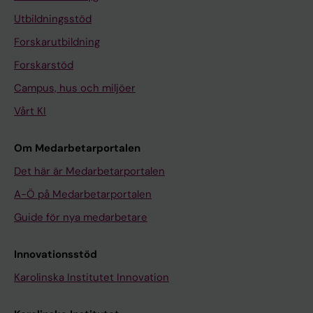
Utbildningsstöd
Forskarutbildning
Forskarstöd
Campus, hus och miljöer
Vårt KI
Om Medarbetarportalen
Det här är Medarbetarportalen
A-Ö på Medarbetarportalen
Guide för nya medarbetare
Innovationsstöd
Karolinska Institutet Innovation