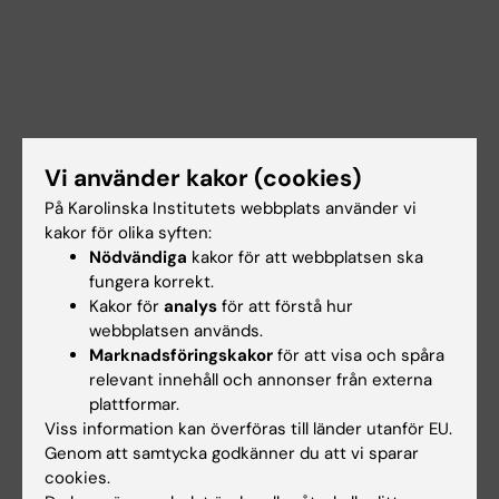
Vi använder kakor (cookies)
På Karolinska Institutets webbplats använder vi
kakor för olika syften:
Nödvändiga
kakor för att webbplatsen ska
fungera korrekt.
Kakor för
analys
för att förstå hur
webbplatsen används.
Marknadsföringskakor
för att visa och spåra
Documents
relevant innehåll och annonser från externa
plattformar.
Viss information kan överföras till länder utanför EU.
Länkar
Genom att samtycka godkänner du att vi sparar
cookies.