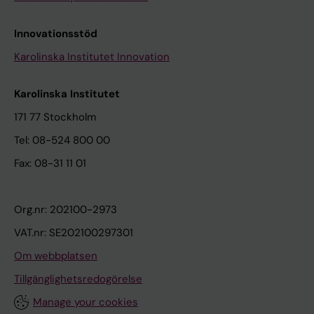
Innovationsstöd
Karolinska Institutet Innovation
Karolinska Institutet
171 77 Stockholm
Tel: 08-524 800 00
Fax: 08-31 11 01
Org.nr: 202100-2973
VAT.nr: SE202100297301
Om webbplatsen
Tillgänglighetsredogörelse
Manage your cookies