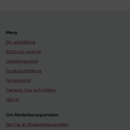
Meny
Din anställning
Stöd och verktyg
Utbildningsstöd
Forskarutbildning
Forskarstöd
Campus, hus och miljöer
Vårt KI
Om Medarbetarportalen
Det här är Medarbetarportalen