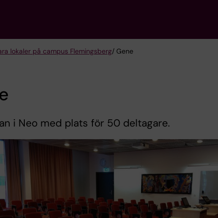
ra lokaler på campus Flemingsberg
/ Gene
e
an i Neo med plats för 50 deltagare.