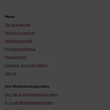
Meny
Din anställning
Stöd och verktyg
Utbildningsstöd
Forskarutbildning
Forskarstöd
Campus, hus och miljöer
Vårt KI
Om Medarbetarportalen
Det här är Medarbetarportalen
A-Ö på Medarbetarportalen