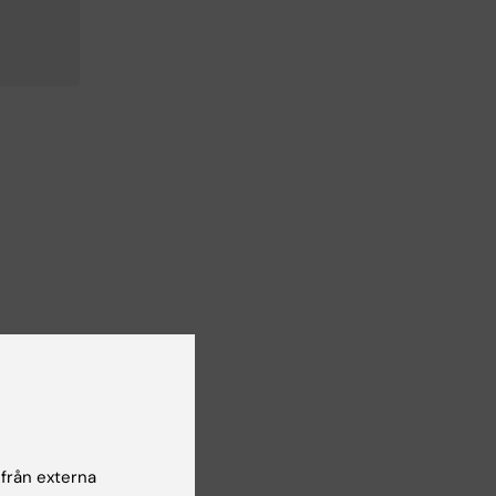
 från externa