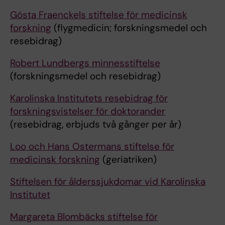
Gösta Fraenckels stiftelse för medicinsk
forskning
(flygmedicin; forskningsmedel och
resebidrag)
Robert Lundbergs minnesstiftelse
(forskningsmedel och resebidrag)
Karolinska Institutets resebidrag för
forskningsvistelser för doktorander
(resebidrag, erbjuds två gånger per år)
Loo och Hans Ostermans stiftelse för
medicinsk forskning
(geriatriken)
Stiftelsen för ålderssjukdomar vid Karolinska
Institutet
Margareta Blombäcks stiftelse för