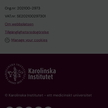
Org.nr: 202100-2973
VAT.nr: SE202100297301
Om webbplatsen
Tillgänglighetsredogörelse
Manage your cookies
© Karolinska Institutet - ett medicinskt universitet