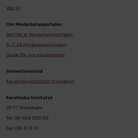
Vårt KI
Om Medarbetarportalen
Det här är Medarbetarportalen
A-Ö på Medarbetarportalen
Guide för nya medarbetare
Innovationsstöd
Karolinska Institutet Innovation
Karolinska Institutet
171 77 Stockholm
Tel: 08-524 800 00
Fax: 08-31 11 01