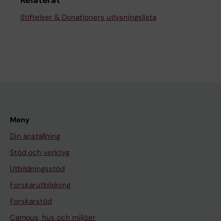
Relaterat
Stiftelser & Donationers utlysningslista
Meny
Din anställning
Stöd och verktyg
Utbildningsstöd
Forskarutbildning
Forskarstöd
Campus, hus och miljöer