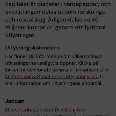
Kapitalet är placerat i värdepapper, och
avkastningen delas ut som forsknings-
och resebidrag. Årligen delas ca 45
miljoner kronor ut, genom ett fyrtiotal
utlysningar.
Utlysningskalendern
Här finner du information om vilken månad
utlysningarna vanligtvis öppnar. Klicka på
länken nedan för att komma till annonsen eller
KI Stiftelser & Donationers utlysningslista
för
mer information om utlysningens ändamål.
Januari
KI resebidrag (period 1) inkl digitala