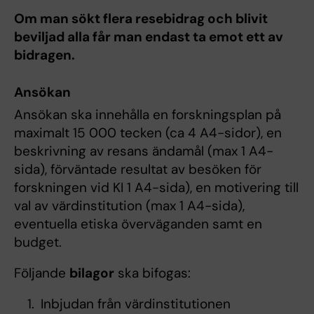
Om man sökt flera resebidrag och blivit
beviljad alla får man endast ta emot ett av
bidragen.
Ansökan
Ansökan ska innehålla en forskningsplan på
maximalt 15 000 tecken (ca 4 A4-sidor), en
beskrivning av resans ändamål (max 1 A4-
sida), förväntade resultat av besöken för
forskningen vid KI 1 A4-sida), en motivering till
val av värdinstitution (max 1 A4-sida),
eventuella etiska överväganden samt en
budget.
Följande
bilagor
ska bifogas:
Inbjudan från värdinstitutionen