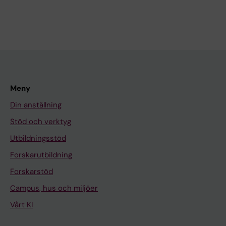
Meny
Din anställning
Stöd och verktyg
Utbildningsstöd
Forskarutbildning
Forskarstöd
Campus, hus och miljöer
Vårt KI