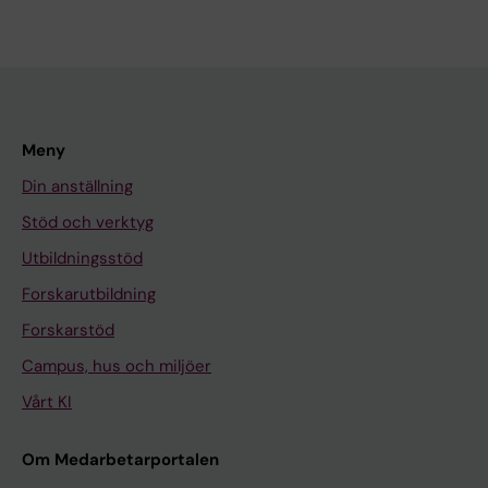
Meny
Din anställning
Stöd och verktyg
Utbildningsstöd
Forskarutbildning
Forskarstöd
Campus, hus och miljöer
Vårt KI
Om Medarbetarportalen