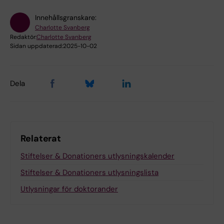
Innehållsgranskare:
Charlotte Svanberg
Redaktör:
Charlotte Svanberg
Sidan uppdaterad:
2025-10-02
Dela
Relaterat
Stiftelser & Donationers utlysningskalender
Stiftelser & Donationers utlysningslista
Utlysningar för doktorander