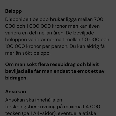
Belopp
Disponibelt belopp brukar ligga mellan 700
000 och 1 000 000 kronor men kan även
variera en del mellan åren. De beviljade
beloppen varierar normalt mellan 50 000 och
100 000 kronor per person. Du kan aldrig få
mer än sökt belopp.
Om man sökt flera resebidrag och blivit
beviljad alla får man endast ta emot ett av
bidragen.
Ansökan
Ansökan ska innehålla en
forskningsbeskrivning på maximalt 4 000
tecken (ca 1 A4-sidor), eventuella etiska