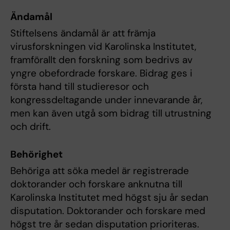
Ändamål
Stiftelsens ändamål är att främja
virusforskningen vid Karolinska Institutet,
framförallt den forskning som bedrivs av
yngre obefordrade forskare. Bidrag ges i
första hand till studieresor och
kongressdeltagande under innevarande år,
men kan även utgå som bidrag till utrustning
och drift.
Behörighet
Behöriga att söka medel är registrerade
doktorander och forskare anknutna till
Karolinska Institutet med högst sju år sedan
disputation. Doktorander och forskare med
högst tre år sedan disputation prioriteras.