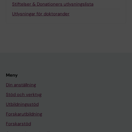
Stiftelser & Donationers utlysningslista
Utlysningar för doktorander
Meny
Din anställning
Stöd och verktyg
Utbildningsstöd
Forskarutbildning
Forskarstöd