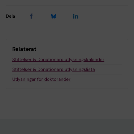
Dela
Relaterat
Stiftelser & Donationers utlysningskalender
Stiftelser & Donationers utlysningslista
Utlysningar för doktorander