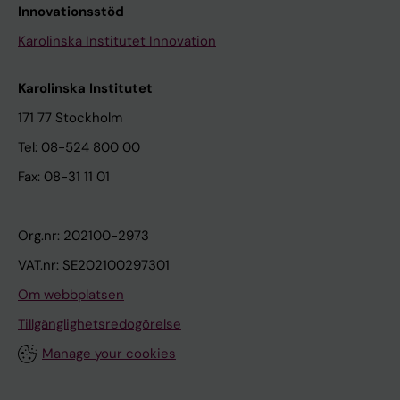
Innovationsstöd
Karolinska Institutet Innovation
Karolinska Institutet
171 77 Stockholm
Tel: 08-524 800 00
Fax: 08-31 11 01
Org.nr: 202100-2973
VAT.nr: SE202100297301
Om webbplatsen
Tillgänglighetsredogörelse
Manage your cookies