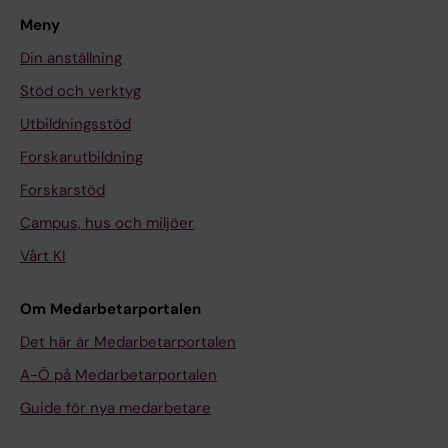
Meny
Din anställning
Stöd och verktyg
Utbildningsstöd
Forskarutbildning
Forskarstöd
Campus, hus och miljöer
Vårt KI
Om Medarbetarportalen
Det här är Medarbetarportalen
A-Ö på Medarbetarportalen
Guide för nya medarbetare