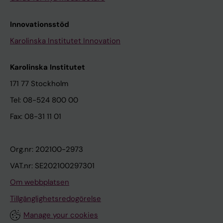
Innovationsstöd
Karolinska Institutet Innovation
Karolinska Institutet
171 77 Stockholm
Tel: 08-524 800 00
Fax: 08-31 11 01
Org.nr: 202100-2973
VAT.nr: SE202100297301
Om webbplatsen
Tillgänglighetsredogörelse
Manage your cookies