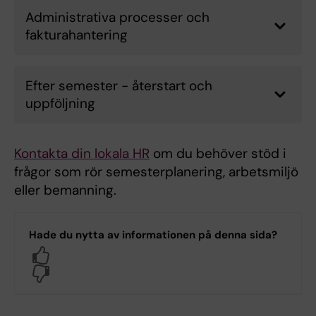
Administrativa processer och
fakturahantering
Efter semester - återstart och
uppföljning
Kontakta din lokala HR
om du behöver stöd i
frågor som rör semesterplanering, arbetsmiljö
eller bemanning.
Hade du nytta av informationen på denna sida?
Yes
No