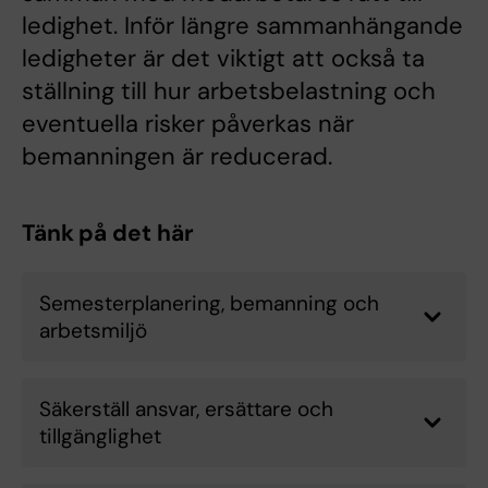
ledighet. Inför längre sammanhängande
ledigheter är det viktigt att också ta
ställning till hur arbetsbelastning och
eventuella risker påverkas när
bemanningen är reducerad.
Tänk på det här
Semesterplanering, bemanning och
arbetsmiljö
Säkerställ ansvar, ersättare och
tillgänglighet