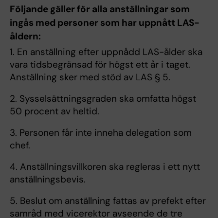
Följande gäller för alla anställningar som
ingås med personer som har uppnått LAS-
åldern:
1. En anställning efter uppnådd LAS-ålder ska
vara tidsbegränsad för högst ett år i taget.
Anställning sker med stöd av LAS § 5.
2. Sysselsättningsgraden ska omfatta högst
50 procent av heltid.
3. Personen får inte inneha delegation som
chef.
4. Anställningsvillkoren ska regleras i ett nytt
anställningsbevis.
5. Beslut om anställning fattas av prefekt efter
samråd med vicerektor avseende de tre