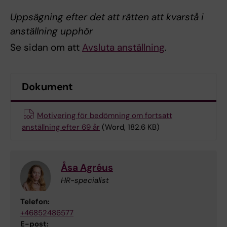
Uppsägning efter det att rätten att kvarstå i
anställning upphör
Se sidan om att
Avsluta anställning
.
Dokument
Motivering för bedömning om fortsatt
anställning efter 69 år
(Word, 182.6 KB)
Åsa Agréus
HR-specialist
Telefon:
+46852486577
E-post: