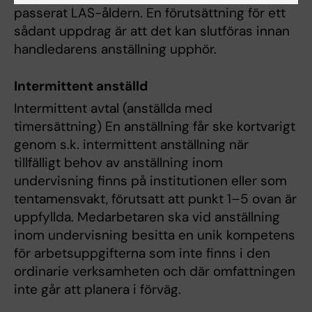
passerat LAS-åldern. En förutsättning för ett
sådant uppdrag är att det kan slutföras innan
handledarens anställning upphör.
Intermittent anställd
Intermittent avtal (anställda med
timersättning) En anställning får ske kortvarigt
genom s.k. intermittent anställning när
tillfälligt behov av anställning inom
undervisning finns på institutionen eller som
tentamensvakt, förutsatt att punkt 1–5 ovan är
uppfyllda. Medarbetaren ska vid anställning
inom undervisning besitta en unik kompetens
för arbetsuppgifterna som inte finns i den
ordinarie verksamheten och där omfattningen
inte går att planera i förväg.