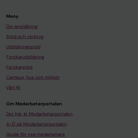
Meny
Din anställning
Stöd och verktyg
Utbildningsstöd
Forskarutbildning
Forskarstöd
Campus, hus och miljöer
Vårt KI
Om Medarbetarportalen
Det här är Medarbetarportalen
A-Ö på Medarbetarportalen
Guide för nya medarbetare