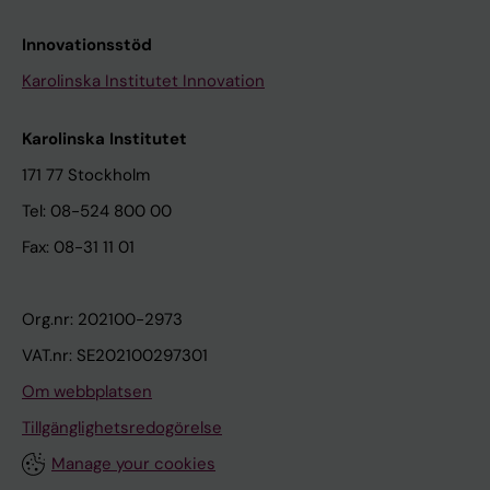
Innovationsstöd
Karolinska Institutet Innovation
Karolinska Institutet
171 77 Stockholm
Tel: 08-524 800 00
Fax: 08-31 11 01
Org.nr: 202100-2973
VAT.nr: SE202100297301
Om webbplatsen
Tillgänglighetsredogörelse
Manage your cookies