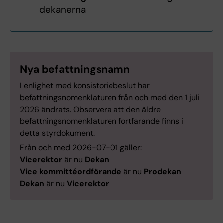
dekanerna
Nya befattningsnamn
I enlighet med konsistoriebeslut har
befattningsnomenklaturen från och med den 1 juli
2026 ändrats. Observera att den äldre
befattningsnomenklaturen fortfarande finns i
detta styrdokument.
Från och med 2026-07-01 gäller:
Vicerektor
är nu
Dekan
Vice kommittéordförande
är nu
Prodekan
Dekan
är nu
Vicerektor