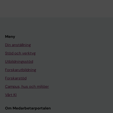
Meny
Din anställning
Stöd och verktyg
Utbildningsstöd
Forskarutbildning
Forskarstöd
Campus, hus och miljöer
Vårt KI
Om Medarbetarportalen