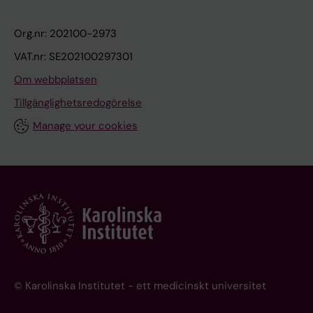
Org.nr: 202100-2973
VAT.nr: SE202100297301
Om webbplatsen
Tillgänglighetsredogörelse
Manage your cookies
© Karolinska Institutet - ett medicinskt universitet