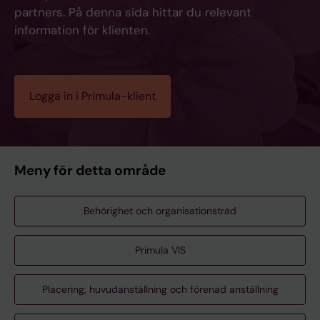
partners. På denna sida hittar du relevant
information för klienten.
Logga in i Primula-klient
Meny för detta område
Behörighet och organisationsträd
Primula VIS
Placering, huvudanställning och förenad anställning